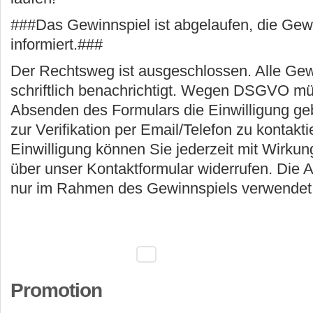
###Das Gewinnspiel ist abgelaufen, die Ge
informiert.###
Der Rechtsweg ist ausgeschlossen. Alle Ge
schriftlich benachrichtigt. Wegen DSGVO mü
Absenden des Formulars die Einwilligung ge
zur Verifikation per Email/Telefon zu kontakt
Einwilligung können Sie jederzeit mit Wirkung
über unser Kontaktformular widerrufen. Die
nur im Rahmen des Gewinnspiels verwendet
Promotion