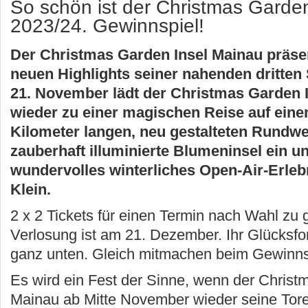
So schön ist der Christmas Garde
2023/24. Gewinnspiel!
Der Christmas Garden Insel Mainau präsent
neuen Highlights seiner nahenden dritten
21. November lädt der Christmas Garden 
wieder zu einer magischen Reise auf ein
Kilometer langen, neu gestalteten Rundwe
zauberhaft illuminierte Blumeninsel ein un
wundervolles winterliches Open-Air-Erleb
Klein.
2 x 2 Tickets für einen Termin nach Wahl zu
Verlosung ist am 21. Dezember. Ihr Glücksfo
ganz unten. Gleich mitmachen beim Gewinns
Es wird ein Fest der Sinne, wenn der Christ
Mainau ab Mitte November wieder seine Tore