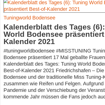
Tuningworld Bodensee
Kalenderblatt des Tages (6)
World Bodensee präsentiert
Kalender 2021
#tuningworldbodensee #MISSTUNING Tunin
Bodensee präsentiert 17 Mal geballte Fraue
Kalenderblatt des Tages: Tuning World Bode
Best-of-Kalender 2021 Friedrichshafen – Die
Bodensee und der traditionelle Miss Tuning
zusammen wie Reifen und Felgen. Aufgrund 
Pandemie und der Verschiebung der Veranst
kommende Jahr müssen die Fans jedoch auc