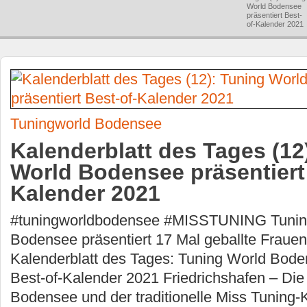
World Bodensee
präsentiert Best-
of-Kalender 2021
Tuningworld Bodensee
Kalenderblatt des Tages (12
World Bodensee präsentiert
Kalender 2021
#tuningworldbodensee #MISSTUNING Tunin
Bodensee präsentiert 17 Mal geballte Fraue
Kalenderblatt des Tages: Tuning World Bode
Best-of-Kalender 2021 Friedrichshafen – Die
Bodensee und der traditionelle Miss Tuning