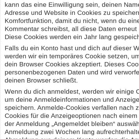
kann das eine Einwilligung sein, deinen Nam
Adresse und Website in Cookies zu speichern
Komfortfunktion, damit du nicht, wenn du ein
Kommentar schreibst, all diese Daten erneut
Diese Cookies werden ein Jahr lang gespeich
Falls du ein Konto hast und dich auf dieser 
werden wir ein temporäres Cookie setzen, um
dein Browser Cookies akzeptiert. Dieses Cook
personenbezogenen Daten und wird verworf
deinen Browser schließt.
Wenn du dich anmeldest, werden wir einige C
um deine Anmeldeinformationen und Anzeige
speichern. Anmelde-Cookies verfallen nach 
Cookies für die Anzeigeoptionen nach einem J
der Anmeldung „Angemeldet bleiben“ auswähl
Anmeldung zwei Wochen lang aufrechterhalte