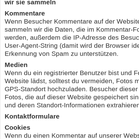
wir sie sammeln
Kommentare
Wenn Besucher Kommentare auf der Website
sammeln wir die Daten, die im Kommentar-F
werden, außerdem die IP-Adresse des Besu
User-Agent-String (damit wird der Browser iden
Erkennung von Spam zu unterstützen.
Medien
Wenn du ein registrierter Benutzer bist und F
Website lädst, solltest du vermeiden, Fotos 
GPS-Standort hochzuladen. Besucher dieser
Fotos, die auf dieser Website gespeichert si
und deren Standort-Informationen extrahiere
Kontaktformulare
Cookies
Wenn du einen Kommentar auf unserer Websi