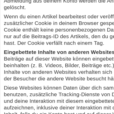
Abmeldung aus deinem Konto werden die A
gelöscht.
Wenn du einen Artikel bearbeitest oder veröffe
zusätzlicher Cookie in deinem Browser gespe
Cookie enthält keine personenbezogenen Da
nur auf die Beitrags-ID des Artikels, den du 
hast. Der Cookie verfällt nach einem Tag.
Eingebettete Inhalte von anderen Website
Beiträge auf dieser Website können eingebett
beinhalten (z. B. Videos, Bilder, Beiträge etc.
Inhalte von anderen Websites verhalten sich 
der Besucher die andere Website besucht hät
Diese Websites können Daten über dich sam
benutzen, zusätzliche Tracking-Dienste von D
und deine Interaktion mit diesem eingebettete
aufzeichnen, inklusive deiner Interaktion mit