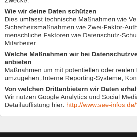
Zwecke.
Wie wir deine Daten schützen
Dies umfasst technische Maßnahmen wie Ver
Sicherheitsmaßnahmen wie Zwei-Faktor-Authe
menschliche Faktoren wie Datenschutz-Schul
Mitarbeiter.
Welche Maßnahmen wir bei Datenschutzve
anbieten
Maßnahmen um mit potentiellen oder realen
umzugehen,:Interne Reporting-Systeme, Ko
Von welchen Drittanbietern wir Daten erhal
Wir nutzen Google Analytics und Social Medi
Detailauflistung hier:
http://www.see-infos.d