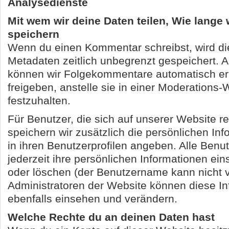
Analysedienste
Mit wem wir deine Daten teilen, Wie lange 
speichern
Wenn du einen Kommentar schreibst, wird die
Metadaten zeitlich unbegrenzt gespeichert. A
können wir Folgekommentare automatisch e
freigeben, anstelle sie in einer Moderations
festzuhalten.
Für Benutzer, die sich auf unserer Website re
speichern wir zusätzlich die persönlichen Inf
in ihren Benutzerprofilen angeben. Alle Benu
jederzeit ihre persönlichen Informationen ei
oder löschen (der Benutzername kann nicht 
Administratoren der Website können diese I
ebenfalls einsehen und verändern.
Welche Rechte du an deinen Daten hast