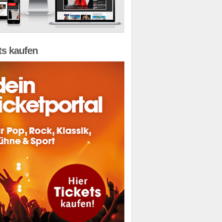
ts kaufen