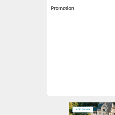
Promotion