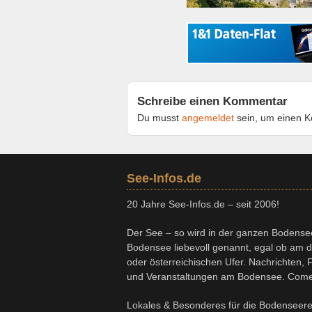
Schreibe einen Kommentar
Du musst
angemeldet
sein, um einen 
See-Infos.de
20 Jahre See-Infos.de – seit 2006!
Der See – so wird in der ganzen Bodense
Bodensee liebevoll genannt, egal ob am 
oder österreichischen Ufer. Nachrichten
und Veranstaltungen am Bodensee. Come
Lokales & Besonderes für die Bodenseere