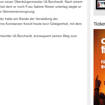
nz neuer Oberbürgermeister Uli Burchardt. Nach einem
bei dem er noch Frau Sabine Reiser unterlag siegte er
lem Stimmenenvorsprung.
er hatte am Rande der Vorstellung der
Ticke
ums Konstanzer Konzil heute kurz Gelegenheit, mit dem
hechler Uli Burchardt, konsequent seinen Weg zum