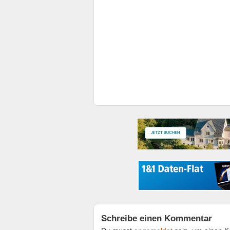
Schreibe einen Kommentar