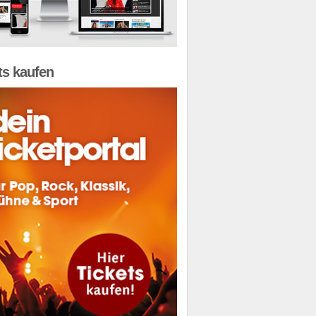
ts kaufen