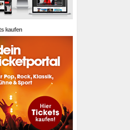
ts kaufen