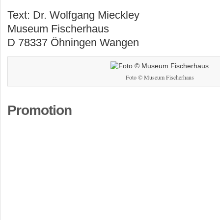
Text: Dr. Wolfgang Mieckley
Museum Fischerhaus
D 78337 Öhningen Wangen
Foto © Museum Fischerhaus
Promotion