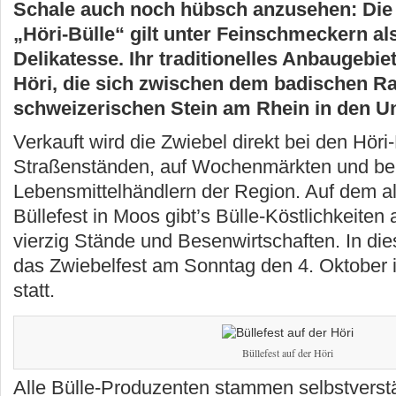
Schale auch noch hübsch anzusehen: Die
„Höri-Bülle“ gilt unter Feinschmeckern al
Delikatesse. Ihr traditionelles Anbaugebiet
Höri, die sich zwischen dem badischen Ra
schweizerischen Stein am Rhein in den Un
Verkauft wird die Zwiebel direkt bei den Höri
Straßenständen, auf Wochenmärkten und bei
Lebensmittelhändlern der Region. Auf dem al
Büllefest in Moos gibt’s Bülle-Köstlichkeiten
vierzig Stände und Besenwirtschaften. In die
das Zwiebelfest am Sonntag den 4. Oktober i
statt.
Büllefest auf der Höri
Alle Bülle-Produzenten stammen selbstverst