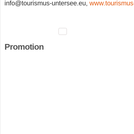
info@tourismus-untersee.eu,
www.tourismus
Promotion